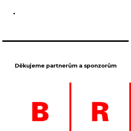
Děkujeme partnerům a sponzorům