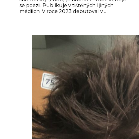
se poezii. Publikuje v tištěných i jiných
médiích. V roce 2023 debutoval v…