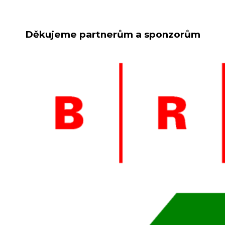
Děkujeme partnerům a sponzorům