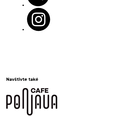
Navštivte také