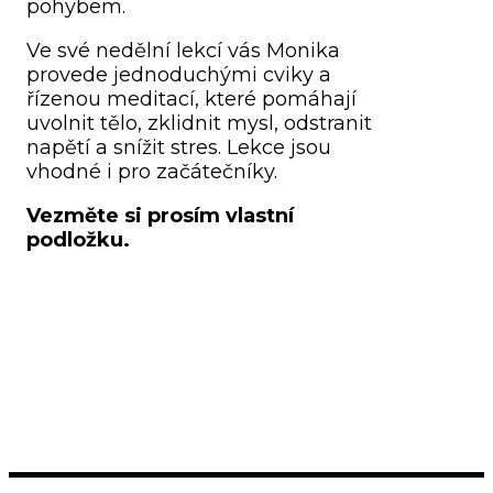
pohybem.
Ve své nedělní lekcí vás Monika
provede jednoduchými cviky a
řízenou meditací, které pomáhají
uvolnit tělo, zklidnit mysl, odstranit
napětí a snížit stres. Lekce jsou
vhodné i pro začátečníky.
Vezměte si prosím vlastní
podložku.