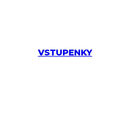
VSTUPENKY