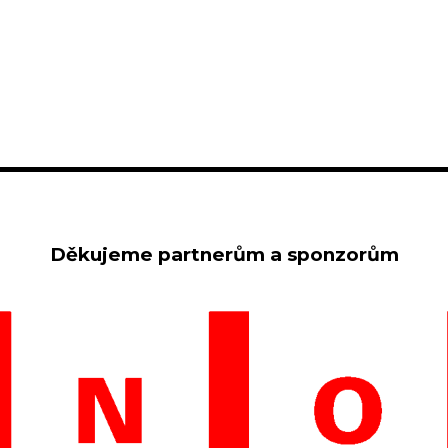
Děkujeme partnerům a sponzorům